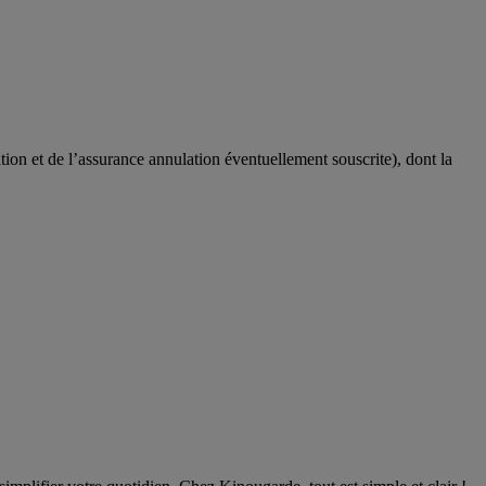
tion et de l’assurance annulation éventuellement souscrite), dont la