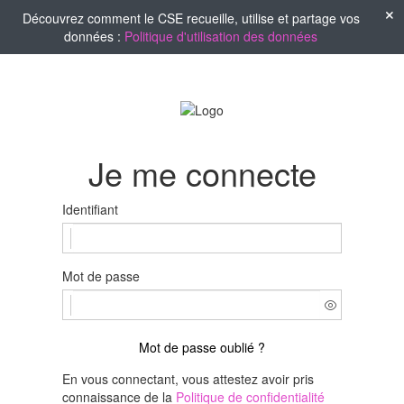
Découvrez comment le CSE recueille, utilise et partage vos
données :
Politique d'utilisation des données
Je me connecte
Identifiant
Mot de passe
Mot de passe oublié ?
En vous connectant, vous attestez avoir pris
connaissance de la
Politique de confidentialité