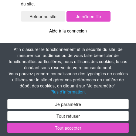
du site.
Je m'identifie
Aide à la connexion
Afin d’assurer le fonctionnement et la sécurité du site, de
mesurer son audience ou de vous faire bénéficier de
fonctionnalités particulières, nous utilisons des cookies, le cas
échéant sous réserve de votre consentement.
Vous pouvez prendre connaissance des typologies de cookies
utilisées sur le site et gérer vos préférences en matière de
dépôt des cookies, en cliquant sur "Je paramètre".
Plus d'information.
Je paramètre
Tout refuser
Tout accepter