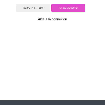
Je m'identifie
Aide à la connexion