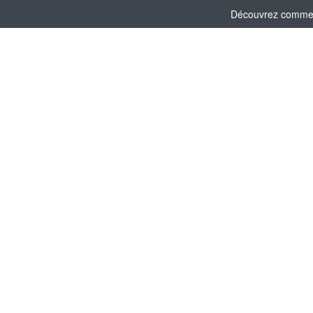
Découvrez comment 