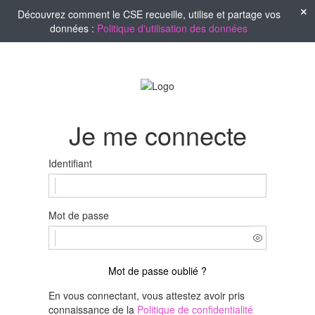
Découvrez comment le CSE recueille, utilise et partage vos
données :
Politique d'utilisation des données
Je me connecte
Identifiant
Mot de passe
Mot de passe oublié ?
En vous connectant, vous attestez avoir pris
connaissance de la
Politique de confidentialité