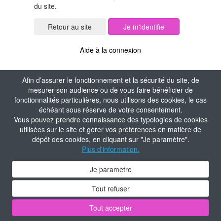
du site.
Je m'identifie
Aide à la connexion
Afin d’assurer le fonctionnement et la sécurité du site, de
mesurer son audience ou de vous faire bénéficier de
fonctionnalités particulières, nous utilisons des cookies, le cas
échéant sous réserve de votre consentement.
Vous pouvez prendre connaissance des typologies de cookies
utilisées sur le site et gérer vos préférences en matière de
dépôt des cookies, en cliquant sur "Je paramètre".
Plus d'information.
Je paramètre
Tout refuser
Tout accepter