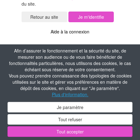
du site.
Je m'identifie
Aide à la connexion
Afin d’assurer le fonctionnement et la sécurité du site, de
mesurer son audience ou de vous faire bénéficier de
fonctionnalités particulières, nous utilisons des cookies, le cas
échéant sous réserve de votre consentement.
Vous pouvez prendre connaissance des typologies de cookies
utilisées sur le site et gérer vos préférences en matière de
dépôt des cookies, en cliquant sur "Je paramètre".
Plus d'information.
Je paramètre
Tout refuser
Tout accepter